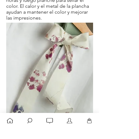
horas y luego planche para sellar el
color. El calor y el metal de la plancha
ayudan a mantener el color y mejorar
las impresiones.