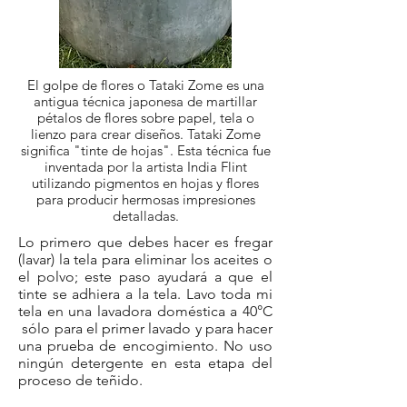
El golpe de flores o Tataki Zome es una
antigua técnica japonesa de martillar
pétalos de flores sobre papel, tela o
lienzo para crear diseños. Tataki Zome
significa "tinte de hojas". Esta técnica fue
inventada por la artista India Flint
utilizando pigmentos en hojas y flores
para producir hermosas impresiones
detalladas.
Lo primero que debes hacer es fregar
(lavar) la tela para eliminar los aceites o
el polvo; este paso ayudará a que el
tinte se adhiera a la tela. Lavo toda mi
tela en una lavadora doméstica a 40°C
sólo para el primer lavado y para hacer
una prueba de encogimiento. No uso
ningún detergente en esta etapa del
proceso de teñido.