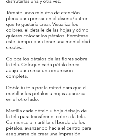
disfrutarlas una y otra vez.
Tómate unos minutos de atención
plena para pensar en el diseño/patrón
que te gustaría crear. Visualiza los
colores, el detalle de las hojas y cómo
quieres colocar los pétalos. Permítase
este tiempo para tener una mentalidad
creativa.
Coloca los pétalos de las flores sobre
la tela. Coloque cada pétalo boca
abajo para crear una impresión
completa.
Dobla tu tela por la mitad para que al
martillar los pétalos u hojas aparezca
en el otro lado.
Martilla cada pétalo u hoja debajo de
la tela para transferir el color a la tela.
Comience a martillar el borde de los
pétalos, avanzando hacia el centro para
asegurarse de crear una impresión