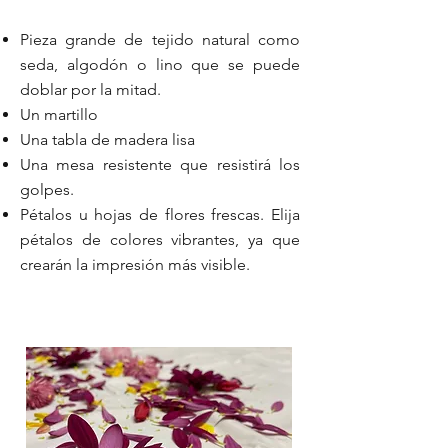
Pieza grande de tejido natural como
seda, algodón o lino que se puede
doblar por la mitad.
Un martillo
Una tabla de madera lisa
Una mesa resistente que resistirá los
golpes.
Pétalos u hojas de flores frescas. Elija
pétalos de colores vibrantes, ya que
crearán la impresión más visible.