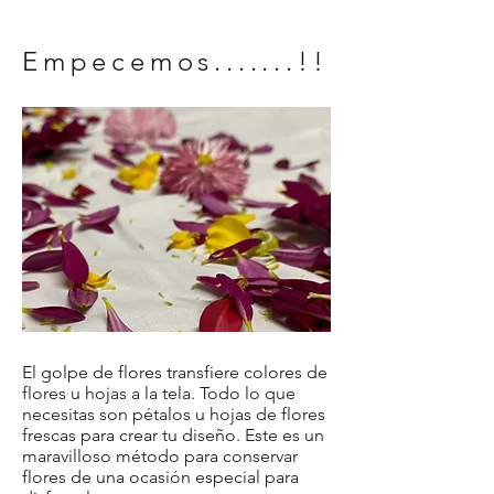
Empecemos.......!!
El golpe de flores transfiere colores de
flores u hojas a la tela. Todo lo que
necesitas son pétalos u hojas de flores
frescas para crear tu diseño. Este es un
maravilloso método para conservar
flores de una ocasión especial para