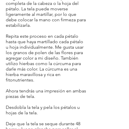
completa de la cabeza o la hoja del
pétalo. La tela puede moverse
ligeramente al martillar, por lo que
debe colocar la mano con firmeza para
estabilizarla.
Repita este proceso en cada pétalo
hasta que haya martillado cada pétalo
u hoja individualmente. Me gusta usar
los granos de polen de las flores para
agregar color a mi diseño. También
utilizo hierbas como la cúrcuma para
darle más color. La cúrcuma es una
hierba maravillosa y rica en
fitonutrientes.
Ahora tendrás una impresión en ambas
piezas de tela.
Desdobla la tela y pela los pétalos u
hojas de la tela.
Deje que la tela se seque durante 48