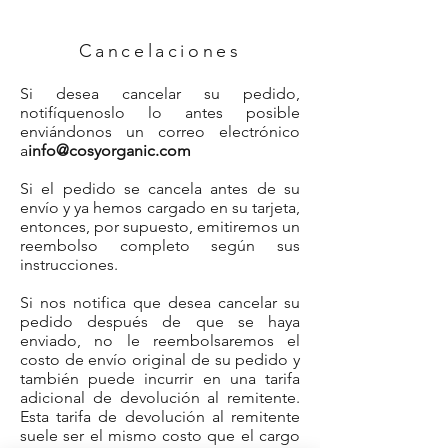
Cancelaciones
Si desea cancelar su pedido,
notifíquenoslo lo antes posible
enviándonos un correo electrónico
a
info@cosyorganic.com
Si el pedido se cancela antes de su
envío y ya hemos cargado en su tarjeta,
entonces, por supuesto, emitiremos un
reembolso completo según sus
instrucciones.
Si nos notifica que desea cancelar su
pedido después de que se haya
enviado, no le reembolsaremos el
costo de envío original de su pedido y
también puede incurrir en una tarifa
adicional de devolución al remitente.
Esta tarifa de devolución al remitente
suele ser el mismo costo que el cargo