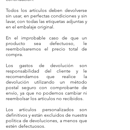
Todos los artículos deben devolverse
sin usar, en perfectas condiciones y sin
lavar, con todas las etiquetas adjuntas y
en el embalaje original.
En el improbable caso de que un
producto sea defectuoso, le
reembolsaremos el precio total de
compra.
Los gastos de devolución son
responsabilidad del cliente y le
recomendamos que realice la
devolución utilizando un método
postal seguro con comprobante de
envío, ya que no podemos cambiar ni
reembolsar los artículos no recibidos.
Los artículos personalizados son
definitivos y están excluidos de nuestra
política de devoluciones, a menos que
estén defectuosos.