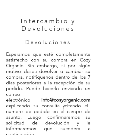
Intercambio y
Devoluciones
Devoluciones
Esperamos que esté completamente
satisfecho con su compra en Cozy
Organic. Sin embargo, si por algún
motivo desea devolver o cambiar su
compra, notifíquenos dentro de los 7
días posteriores a la recepción de su
pedido. Puede hacerlo enviando un
correo
electrónico
info@cosyorganic.com
explicando su consulta y
citando el
número de pedido en el campo de
asunto
. Luego confirmaremos su
solicitud de devolución y le
informaremos qué sucederá a
continuación.