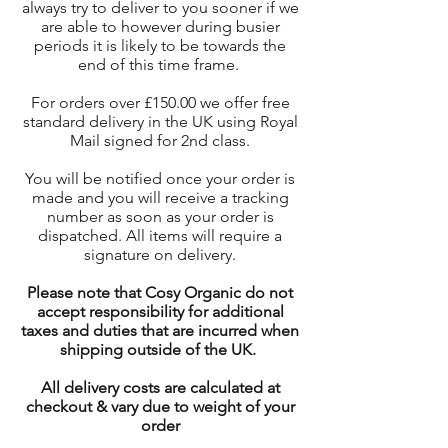
always try to deliver to you sooner if we
are able to however during busier
periods it is likely to be towards the
end of this time frame.
For orders over £150.00 we offer free
standard delivery in the UK using Royal
Mail signed for 2nd class.
You will be notified once your order is
made and you will receive a tracking
number as soon as your order is
dispatched. All items will require a
signature on delivery.
Please note that Cosy Organic do not
accept responsibility for additional
taxes and duties that are incurred when
shipping outside of the UK.
All delivery costs are calculated at
checkout & vary due to weight of your
order