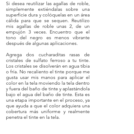
Si desea reutilizar las agallas de roble,
simplemente extiéndalas sobre una
superficie dura y colóquelas en un área
cálida para que se sequen. Reutilizo
mis agallas de roble unas 2, de un
empujón 3 veces. Encuentro que el
tono del negro es menos vibrante
después de algunas aplicaciones.
Agrega dos cucharaditas rasas de
cristales de sulfato ferroso a tu tinte.
Los cristales se disolverán en agua tibia
o fría. No recaliento el tinte porque me
gusta usar mis manos para aplicar el
color en la tela moviendo la tela dentro
y fuera del baño de tinte y aplastándola
bajo el agua del baño de tinte. Esta es
una etapa importante en el proceso, ya
que ayuda a que el color adquiera una
cobertura más uniforme y realmente
penetra el tinte en la tela.