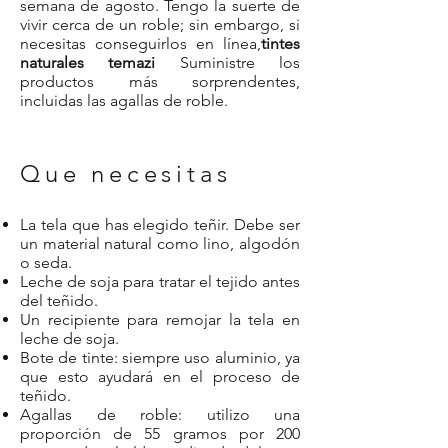
semana de agosto. Tengo la suerte de
vivir cerca de un roble; sin embargo, si
necesitas conseguirlos en línea,
tintes
naturales temazi
Suministre los
productos más sorprendentes,
incluidas las agallas de roble.
Que necesitas
La tela que has elegido teñir. Debe ser
un material natural como lino, algodón
o seda.
Leche de soja para tratar el tejido antes
del teñido.
Un recipiente para remojar la tela en
leche de soja.
Bote de tinte: siempre uso aluminio, ya
que esto ayudará en el proceso de
teñido.
Agallas de roble: utilizo una
proporción de 55 gramos por 200