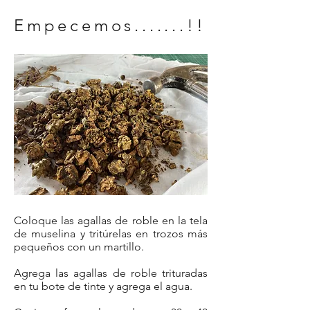
Empecemos.......!!
Coloque las agallas de roble en la tela
de muselina y tritúrelas en trozos más
pequeños con un martillo.
Agrega las agallas de roble trituradas
en tu bote de tinte y agrega el agua.