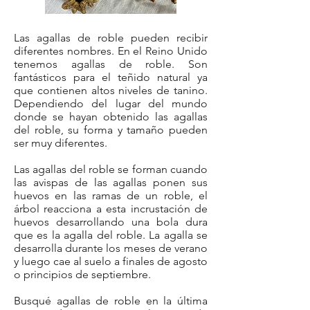
Las agallas de roble pueden recibir
diferentes nombres. En el Reino Unido
tenemos agallas de roble. Son
fantásticos para el teñido natural ya
que contienen altos niveles de tanino.
Dependiendo del lugar del mundo
donde se hayan obtenido las agallas
del roble, su forma y tamaño pueden
ser muy diferentes.
Las agallas del roble se forman cuando
las avispas de las agallas ponen sus
huevos en las ramas de un roble, el
árbol reacciona a esta incrustación de
huevos desarrollando una bola dura
que es la agalla del roble. La agalla se
desarrolla durante los meses de verano
y luego cae al suelo a finales de agosto
o principios de septiembre.
Busqué agallas de roble en la última