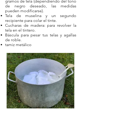
gramos de tela (dependiendo del tono
de negro deseado, las medidas
pueden modificarse).
Tela de muselina y un segundo
recipiente para colar el tinte.
Cucharas de madera: para revolver la
tela en el tintero.
Báscula para pesar tus telas y agallas
de roble.
tamiz metálico